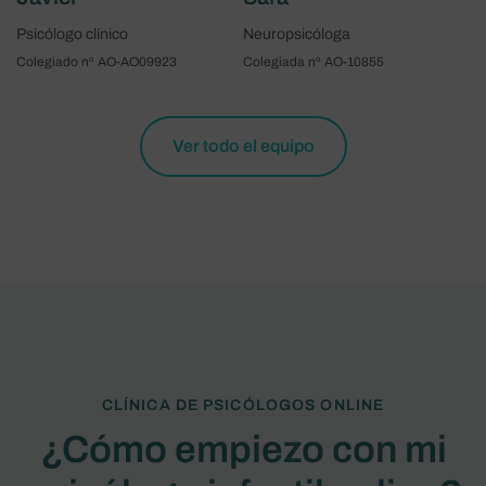
Psicólogo clínico
Neuropsicóloga
Colegiado nº AO-AO09923
Colegiada nº AO-10855
Ver todo el equipo
CLÍNICA DE PSICÓLOGOS ONLINE
¿Cómo empiezo con mi