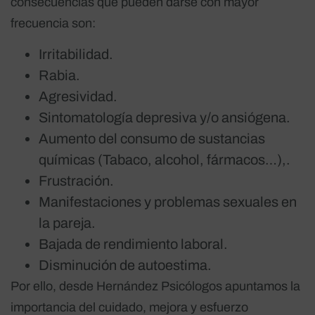
consecuencias que pueden darse con mayor
frecuencia son:
Irritabilidad.
Rabia.
Agresividad.
Sintomatología depresiva y/o ansiógena.
Aumento del consumo de sustancias
químicas (Tabaco, alcohol, fármacos…),.
Frustración.
Manifestaciones y problemas sexuales en
la pareja.
Bajada de rendimiento laboral.
Disminución de autoestima.
Por ello, desde Hernández Psicólogos apuntamos la
importancia del cuidado, mejora y esfuerzo