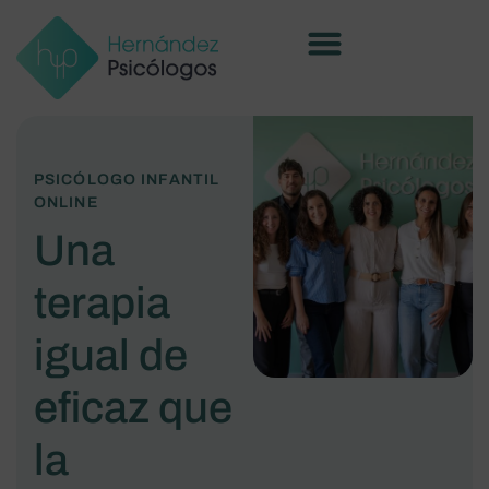
PSICÓLOGO INFANTIL
ONLINE
Una
terapia
igual de
eficaz que
la