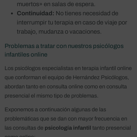
muertos» en salas de espera.
Continuidad:
No tienes necesidad de
interrumpir tu terapia en caso de viaje por
trabajo, mudanza o vacaciones.
Problemas a tratar con nuestros psicólogos
infantiles online
Los psicólogos especialistas en terapia infantil online
que conforman el equipo de Hernández Psicólogos,
abordan tanto en consulta online como en consulta
presencial el mismo tipo de problemas.
Exponemos a continuación algunas de las
problemáticas que se dan con mayor frecuencia en
las consultas de
psicología infantil
tanto presencial
como online: