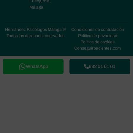
Fuengirola,
Málaga
Hernández Psicólogos Málaga ®
Condiciones de contratación
Todos los derechos reservados
Política de privacidad
Política de cookies
Conseguirpacientes.com
WhatsApp
682 01 01 01