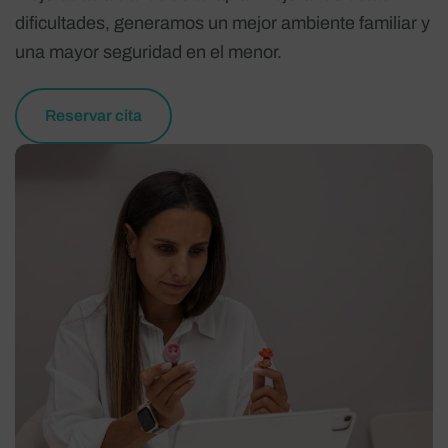
dificultades, generamos un mejor ambiente familiar y
una mayor seguridad en el menor.
Reservar cita