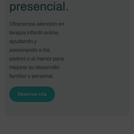
presencial.
Ofrecemos atención en
terapia infantil online,
ayudando y
asesorando a los
padres o al menor para
mejorar su desarrollo
familiar y personal.
Reservar cita