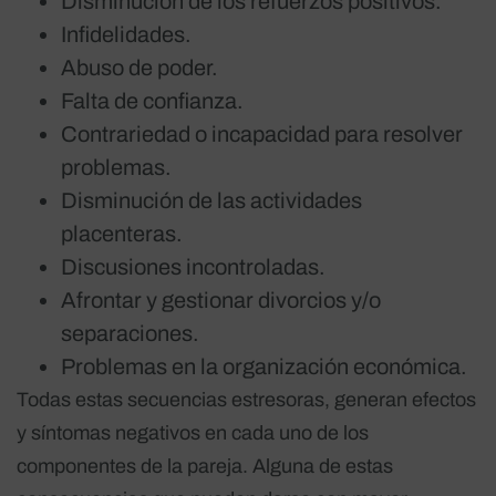
Disminución de los refuerzos positivos.
Infidelidades.
Abuso de poder.
Falta de confianza.
Contrariedad o incapacidad para resolver
problemas.
Disminución de las actividades
placenteras.
Discusiones incontroladas.
Afrontar y gestionar divorcios y/o
separaciones.
Problemas en la organización económica.
Todas estas secuencias estresoras, generan efectos
y síntomas negativos en cada uno de los
componentes de la pareja. Alguna de estas