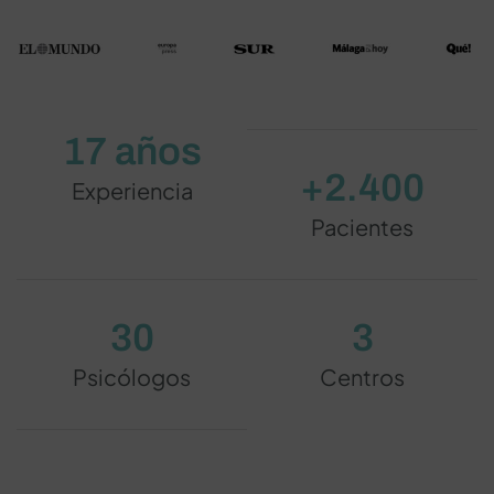
17 años
+2.400
Experiencia
Pacientes
30
3
Psicólogos
Centros