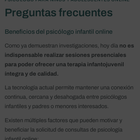
Preguntas frecuentes
Beneficios del psicólogo infantil online
Como ya demuestran investigaciones, hoy día
no es
indispensable realizar sesiones presenciales
para poder ofrecer una terapia infantojuvenil
íntegra y de calidad.
La tecnología actual permite mantener una conexión
continua, cercana y desahogada entre psicólogos
infantiles y padres o menores interesados.
Existen múltiples factores que pueden motivar y
beneficiar la solicitud de consultas de psicología
infantil online: