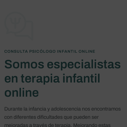
CONSULTA PSICÓLOGO INFANTIL ONLINE
Somos especialistas
en terapia infantil
online
Durante la infancia y adolescencia nos encontramos
con diferentes dificultades que pueden ser
mejoradas a través de terapia. Mejorando estas