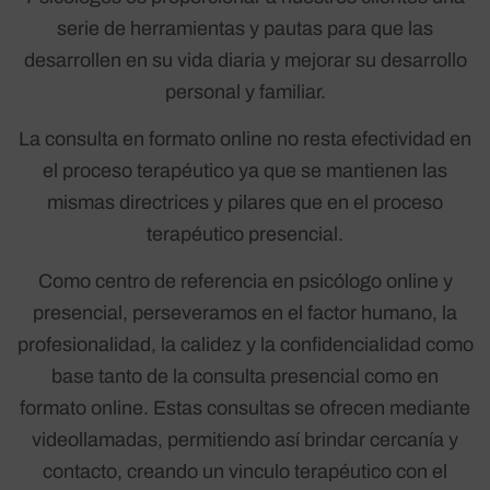
serie de herramientas y pautas para que las
desarrollen en su vida diaria y mejorar su desarrollo
personal y familiar.
La consulta en formato online no resta efectividad en
el proceso terapéutico ya que se mantienen las
mismas directrices y pilares que en el proceso
terapéutico presencial.
Como centro de referencia en psicólogo online y
presencial, perseveramos en el factor humano, la
profesionalidad, la calidez y la confidencialidad como
base tanto de la consulta presencial como en
formato online. Estas consultas se ofrecen mediante
videollamadas, permitiendo así brindar cercanía y
contacto, creando un vinculo terapéutico con el