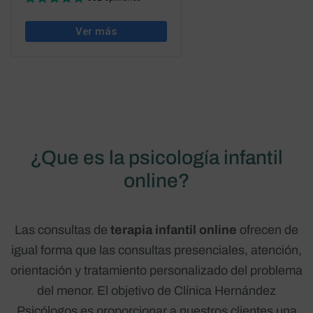
¿Que es la psicología infantil
online?
Las consultas de
terapia infantil online
ofrecen de
igual forma que las consultas presenciales, atención,
orientación y tratamiento personalizado del problema
del menor. El objetivo de Clínica Hernández
Psicólogos es proporcionar a nuestros clientes una