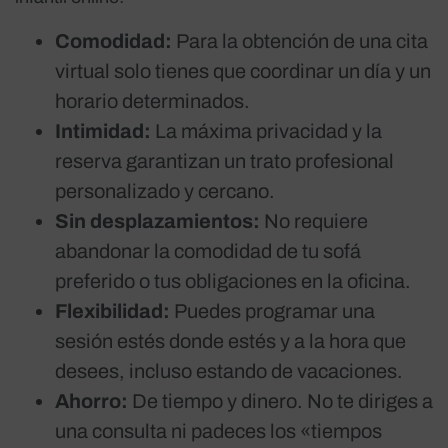
Comodidad:
Para la obtención de una cita
virtual solo tienes que coordinar un día y un
horario determinados.
Intimidad:
La máxima privacidad y la
reserva garantizan un trato profesional
personalizado y cercano.
Sin desplazamientos:
No requiere
abandonar la comodidad de tu sofá
preferido o tus obligaciones en la oficina.
Flexibilidad:
Puedes programar una
sesión estés donde estés y a la hora que
desees, incluso estando de vacaciones.
Ahorro:
De tiempo y dinero. No te diriges a
una consulta ni padeces los «tiempos