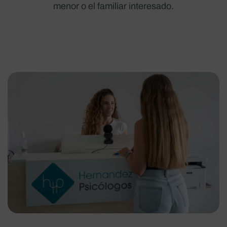
menor o el familiar interesado.