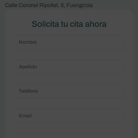
Calle Coronel Ripollet, 6, Fuengirola
Solicita tu cita ahora