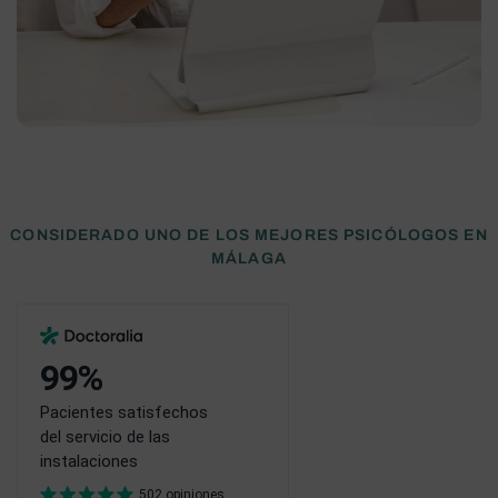
CONSIDERADO UNO DE LOS MEJORES PSICÓLOGOS EN
MÁLAGA