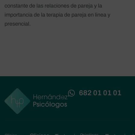
constante de las relaciones de pareja y la
importancia de la terapia de pareja en linea y
presencial.
682 01 01 01