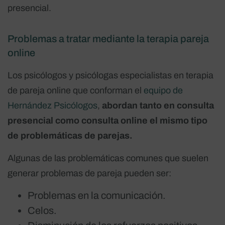
presencial.
Problemas a tratar mediante la terapia pareja
online
Los psicólogos y psicólogas especialistas en terapia
de pareja online que conforman el
equipo de
Hernández Psicólogos
,
abordan tanto en consulta
presencial como consulta online el mismo tipo
de problemáticas de parejas.
Algunas de las problemáticas comunes que suelen
generar problemas de pareja pueden ser:
Problemas en la comunicación.
Celos.