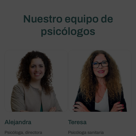
Nuestro equipo de
psicólogos
Alejandra
Teresa
Psicóloga, directora
Psicóloga sanitaria