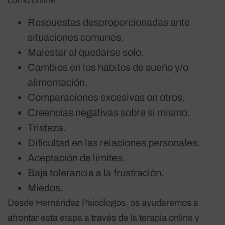
Respuestas desproporcionadas ante
situaciones comunes.
Malestar al quedarse solo.
Cambios en los hábitos de sueño y/o
alimentación.
Comparaciones excesivas on otros.
Creencias negativas sobre si mismo.
Tristeza.
Dificultad en las relaciones personales.
Aceptación de límites.
Baja tolerancia a la frustración.
Miedos.
Desde Hernández Psicólogos, os ayudaremos a
afrontar esta etapa a través de la terapia online y