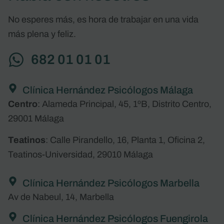
No esperes más, es hora de trabajar en una vida
más plena y feliz.
682 01 01 01
Clínica Hernández Psicólogos Málaga
Centro
: Alameda Principal, 45, 1ºB, Distrito Centro,
29001 Málaga
Teatinos
: Calle Pirandello, 16, Planta 1, Oficina 2,
Teatinos-Universidad, 29010 Málaga
Clínica Hernández Psicólogos Marbella
Av de Nabeul, 14, Marbella
Clínica Hernández Psicólogos Fuengirola