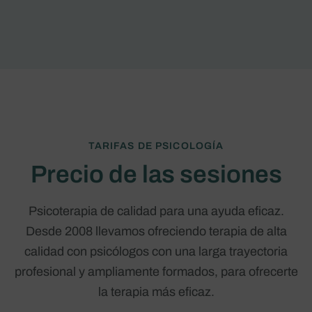
TARIFAS DE PSICOLOGÍA
Precio de las sesiones
Psicoterapia de calidad para una ayuda eficaz.
Desde 2008 llevamos ofreciendo terapia de alta
calidad con psicólogos con una larga trayectoria
profesional y ampliamente formados, para ofrecerte
la terapia más eficaz.