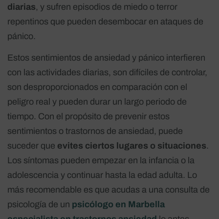
diarias
, y sufren episodios de miedo o terror
repentinos que pueden desembocar en ataques de
pánico.
Estos sentimientos de ansiedad y pánico interfieren
con las actividades diarias, son difíciles de controlar,
son desproporcionados en comparación con el
peligro real y pueden durar un largo periodo de
tiempo. Con el propósito de prevenir estos
sentimientos o trastornos de ansiedad, puede
suceder que
evites ciertos lugares o situaciones
.
Los síntomas pueden empezar en la infancia o la
adolescencia y continuar hasta la edad adulta. Lo
más recomendable es que acudas a una consulta de
psicología de un
psicólogo en Marbella