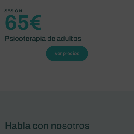
SESIÓN
65€
Psicoterapia de adultos
Ver precios
Habla con nosotros