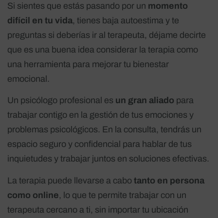
Si sientes que estás pasando por un
momento
difícil en tu vida
, tienes baja autoestima y te
preguntas si deberías ir al terapeuta, déjame decirte
que es una buena idea considerar la terapia como
una herramienta para mejorar tu bienestar
emocional.
Un psicólogo profesional es
un gran aliado
para
trabajar contigo en la gestión de tus emociones y
problemas psicológicos. En la consulta, tendrás un
espacio seguro y confidencial para hablar de tus
inquietudes y trabajar juntos en soluciones efectivas.
La terapia puede llevarse a cabo
tanto en persona
como online
, lo que te permite trabajar con un
terapeuta cercano a ti, sin importar tu ubicación