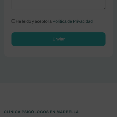
He leído y acepto la
Política de Privacidad
Alternative:
CLÍNICA PSICÓLOGOS EN MARBELLA