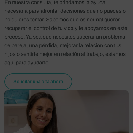
En nuestra consulta, te brindamos la ayuda
necesaria para afrontar decisiones que no puedes o
no quieres tomar. Sabemos que es normal querer
recuperar el control de tu vida y te apoyamos en este
proceso. Ya sea que necesites superar un problema
de pareja, una pérdida, mejorar la relación con tus
hijos o sentirte mejor en relación al trabajo, estamos
aquí para ayudarte.
Solicitar una cita ahora