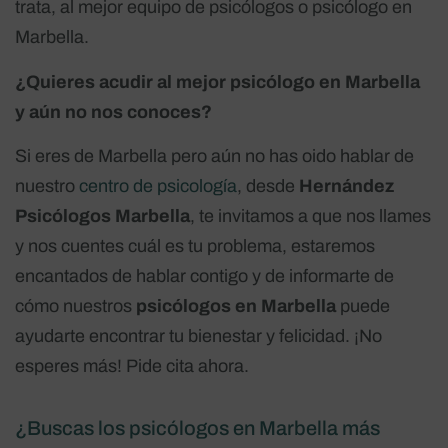
trata, al mejor equipo de psicólogos o psicólogo en
Marbella.
¿Quieres acudir al mejor psicólogo en Marbella
y aún no nos conoces?
Si eres de Marbella pero aún no has oido hablar de
nuestro
centro de psicología
, desde
Hernández
Psicólogos Marbella
, te invitamos a que nos llames
y nos cuentes cuál es tu problema, estaremos
encantados de hablar contigo y de informarte de
cómo nuestros
psicólogos en Marbella
puede
ayudarte encontrar tu bienestar y felicidad. ¡No
esperes más! Pide cita ahora.
¿Buscas los psicólogos en Marbella más