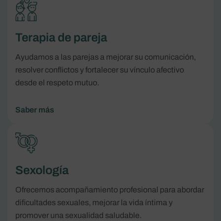
Terapia de pareja
Ayudamos a las parejas a mejorar su comunicación,
resolver conflictos y fortalecer su vínculo afectivo
desde el respeto mutuo.
Saber más
Sexología
Ofrecemos acompañamiento profesional para abordar
dificultades sexuales, mejorar la vida íntima y
promover una sexualidad saludable.