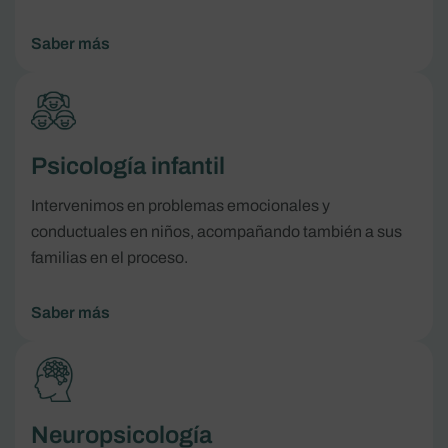
Saber más
Psicología infantil
Intervenimos en problemas emocionales y
conductuales en niños, acompañando también a sus
familias en el proceso.
Saber más
Neuropsicología