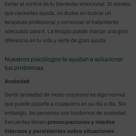
tomar el control de tu bienestar emocional. Si sientes
que necesitas ayuda, no dudes en buscar un
terapeuta profesional y comenzar el tratamiento
adecuado para ti. La terapia puede marcar una gran
diferencia en tu vida y serte de gran ayuda.
Nuestros psicólogos te ayudan a solucionar
tus problemas
Ansiedad
Sentir ansiedad de modo ocasional es algo normal
que puede pasarle a cualquiera en su día a día. Sin
embargo, las personas con trastornos de ansiedad
frecuentes tienen
preocupaciones y miedos
intensos y persistentes sobre situaciones