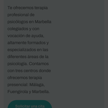
Te ofrecemos terapia
profesional de
psicólogos en Marbella
colegiados y con
vocación de ayuda,
altamente formados y
especializados en las
diferentes áreas de la
psicología. Contamos
con tres centros donde
ofrecemos terapia
presencial: Málaga,
Fuengirola y Marbella.
Solicitar una cita