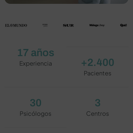
17 años
+2.400
Experiencia
Pacientes
30
3
Psicólogos
Centros