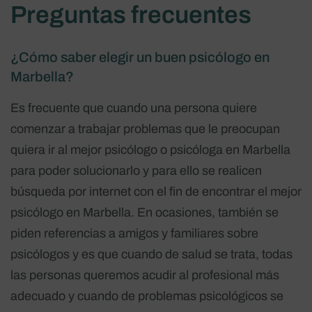
Preguntas frecuentes
¿Cómo saber elegir un buen psicólogo en
Marbella?
Es frecuente que cuando una persona quiere
comenzar a trabajar problemas que le preocupan
quiera ir al mejor psicólogo o psicóloga en Marbella
para poder solucionarlo y para ello se realicen
búsqueda por internet con el fin de encontrar el mejor
psicólogo en Marbella. En ocasiones, también se
piden referencias a amigos y familiares sobre
psicólogos y es que cuando de salud se trata, todas
las personas queremos acudir al profesional más
adecuado y cuando de problemas psicológicos se