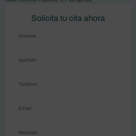
Solicita tu cita ahora