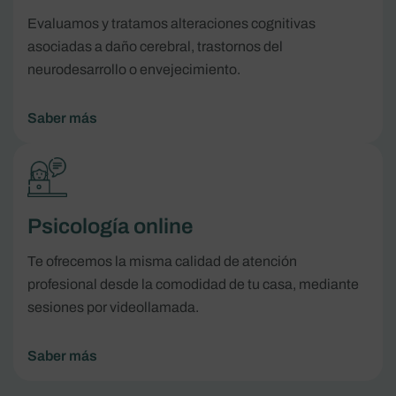
Evaluamos y tratamos alteraciones cognitivas
asociadas a daño cerebral, trastornos del
neurodesarrollo o envejecimiento.
Saber más
Psicología online
Te ofrecemos la misma calidad de atención
profesional desde la comodidad de tu casa, mediante
sesiones por videollamada.
Saber más