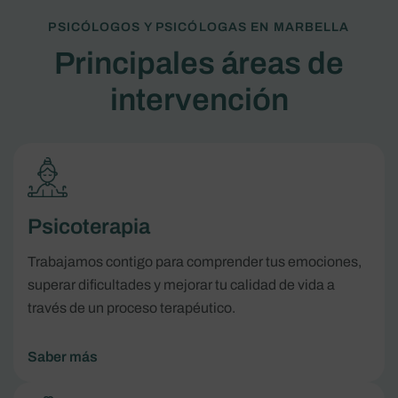
PSICÓLOGOS Y PSICÓLOGAS EN MARBELLA
Principales áreas de
intervención
Psicoterapia
Trabajamos contigo para comprender tus emociones,
superar dificultades y mejorar tu calidad de vida a
través de un proceso terapéutico.
Saber más