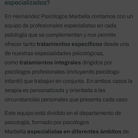
especializados?
En Hernández Psicólogos Marbella contamos con un
equipo de profesionales especialistas en cada
patología que se complementan y nos permite
ofrecer tanto
tratamientos específicos
desde una
de nuestras especialidades psicológicas,
como
tratamientos integrales
dirigidos por
psicólogos profesionales (incluyendo psicólogo
infantil) que trabajan en conjunto. En ambos casos la
terapia es personalizada y orientada a las
circunstancias personales que presenta cada caso.
Este equipo está dividido en el departamento de
psicología, formado por psicólogos
Marbella
especialistas en diferentes ámbitos
de