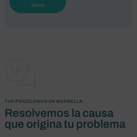
ahora
TUS PSICÓLOGOS EN MARBELLA
Resolvemos la causa
que origina tu problema