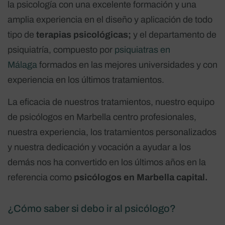
la psicología con una excelente formación y una
amplia experiencia en el diseño y aplicación de todo
tipo de
terapias psicológicas;
y el departamento de
psiquiatría, compuesto por
psiquiatras en
Málaga
formados en las mejores universidades y con
experiencia en los últimos tratamientos.
La eficacia de nuestros tratamientos, nuestro equipo
de psicólogos en Marbella centro profesionales,
nuestra experiencia, los tratamientos personalizados
y nuestra dedicación y vocación a ayudar a los
demás nos ha convertido en los últimos años en la
referencia como
psicólogos en Marbella capital.
¿Cómo saber si debo ir al psicólogo?