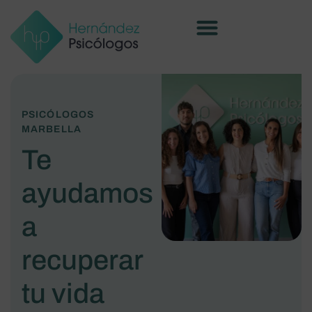
PSICÓLOGOS
MARBELLA
Te
ayudamos
a
recuperar
tu vida