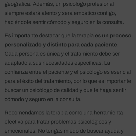
geográfica. Además, un psicólogo profesional
siempre estará atento y será empático contigo,
haciéndote sentir cómodo y seguro en la consulta.
Es importante destacar que la terapia es
un proceso
personalizado y distinto para cada paciente
.
Cada persona es única y el tratamiento debe ser
adaptado a sus necesidades específicas. La
confianza entre el paciente y el psicólogo es esencial
para el éxito del tratamiento, por lo que es importante
buscar un psicólogo de calidad y que te haga sentir
cómodo y seguro en la consulta.
Recomendamos la terapia como una herramienta
efectiva para tratar problemas psicológicos y
emocionales. No tengas miedo de buscar ayuda y