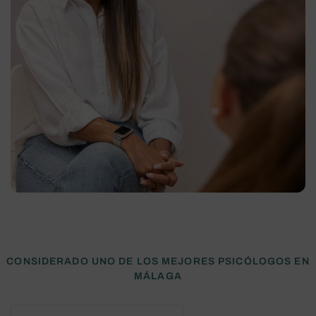
CONSIDERADO UNO DE LOS MEJORES PSICÓLOGOS EN
MÁLAGA