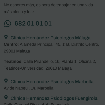
No esperes más, es hora de trabajar en una vida
más plena y feliz.
682 01 01 01
Clínica Hernández Psicólogos Málaga
Centro
: Alameda Principal, 45, 1ºB, Distrito Centro,
29001 Málaga
Teatinos
: Calle Pirandello, 16, Planta 1, Oficina 2,
Teatinos-Universidad, 29010 Málaga
Clínica Hernández Psicólogos Marbella
Av de Nabeul, 14, Marbella
Clínica Hernández Psicólogos Fuengirola
Calle Coronel Ripollet, 6, Fuengirola