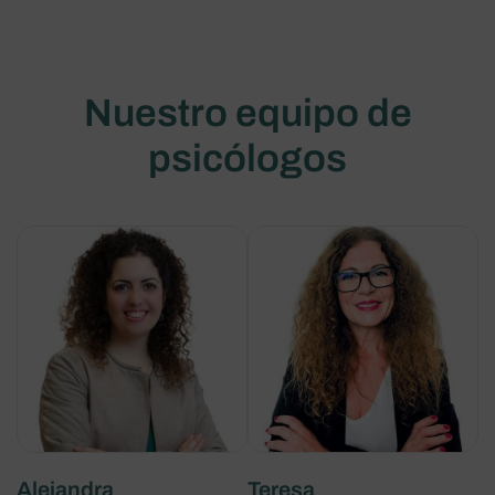
Nuestro equipo de
psicólogos
Alejandra
Teresa