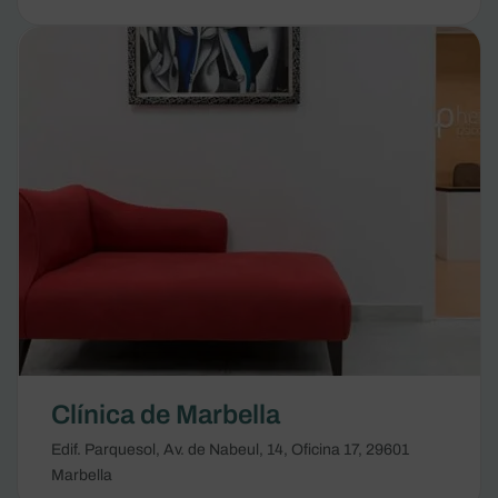
Clínica de Marbella
Edif. Parquesol, Av. de Nabeul, 14, Oficina 17, 29601
Marbella