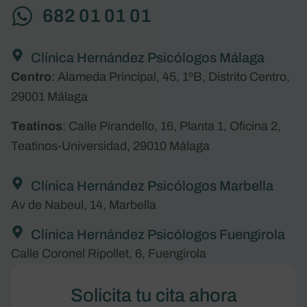
682 01 01 01
Clínica Hernández Psicólogos Málaga
Centro
: Alameda Principal, 45, 1ºB, Distrito Centro,
29001 Málaga
Teatinos
: Calle Pirandello, 16, Planta 1, Oficina 2,
Teatinos-Universidad, 29010 Málaga
Clínica Hernández Psicólogos Marbella
Av de Nabeul, 14, Marbella
Clínica Hernández Psicólogos Fuengirola
Calle Coronel Ripollet, 6, Fuengirola
Solicita tu cita ahora