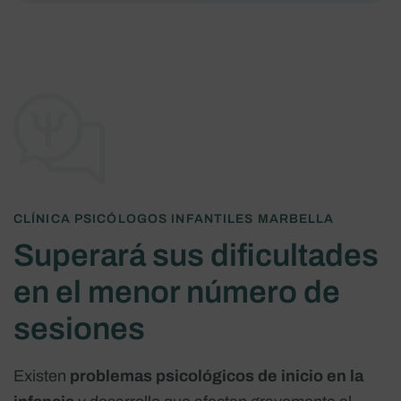
CLÍNICA PSICÓLOGOS INFANTILES MARBELLA
Superará sus dificultades
en el menor número de
sesiones
Existen
problemas psicológicos de inicio en la