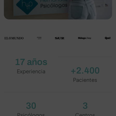
17 años
+2.400
Experiencia
Pacientes
30
3
Psicólogos
Centros