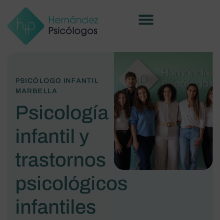
PSICÓLOGO INFANTIL
MARBELLA
Psicología
infantil y
trastornos
psicológicos
infantiles