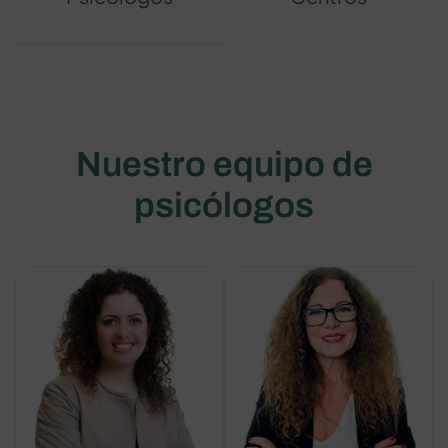
Nuestro equipo de
psicólogos