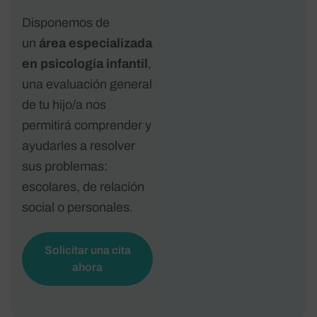
Disponemos de
un
área especializada
en psicología infantil
,
una evaluación general
de tu hijo/a nos
permitirá comprender y
ayudarles a resolver
sus problemas:
escolares, de relación
social o personales.
Solicitar una cita
ahora