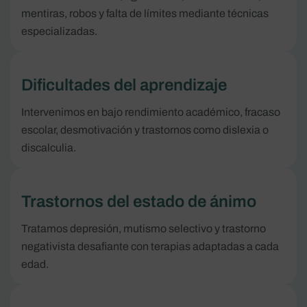
mentiras, robos y falta de límites mediante técnicas
especializadas.
Dificultades del aprendizaje
Intervenimos en bajo rendimiento académico, fracaso
escolar, desmotivación y trastornos como dislexia o
discalculia.
Trastornos del estado de ánimo
Tratamos depresión, mutismo selectivo y trastorno
negativista desafiante con terapias adaptadas a cada
edad.