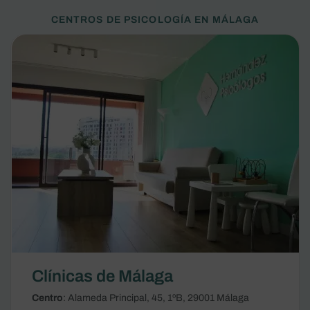
CENTROS DE PSICOLOGÍA EN MÁLAGA
Clínicas de Málaga
Centro
: Alameda Principal, 45, 1ºB, 29001 Málaga