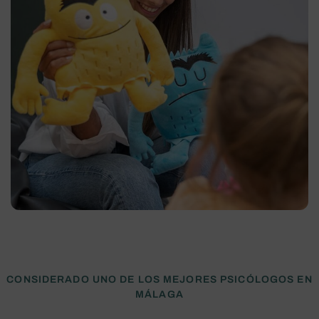
CONSIDERADO UNO DE LOS MEJORES PSICÓLOGOS EN
MÁLAGA