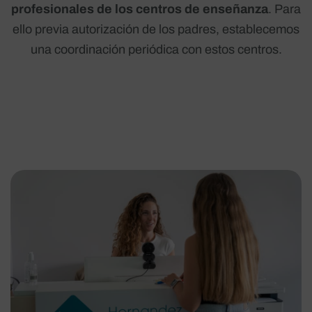
profesionales de los centros de enseñanza
. Para
ello previa autorización de los padres, establecemos
una coordinación periódica con estos centros.