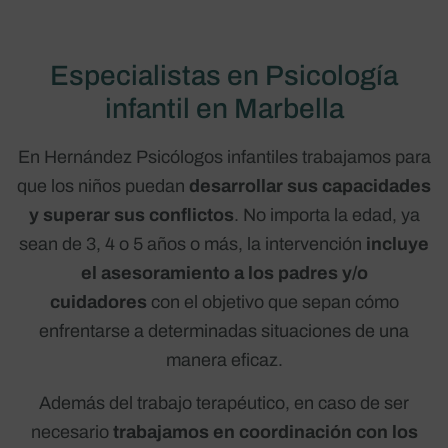
Especialistas en Psicología
infantil en Marbella
En Hernández Psicólogos infantiles trabajamos para
que los niños puedan
desarrollar sus capacidades
y superar sus conflictos
. No importa la edad, ya
sean de 3, 4 o 5 años o más, la intervención
incluye
el asesoramiento a los padres y/o
cuidadores
con el objetivo que sepan cómo
enfrentarse a determinadas situaciones de una
manera eficaz.
Además del trabajo terapéutico, en caso de ser
necesario
trabajamos en coordinación con los