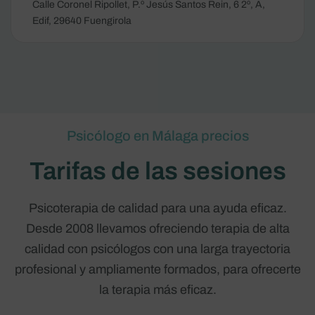
Calle Coronel Ripollet, P.º Jesús Santos Rein, 6 2º, A,
Edif, 29640 Fuengirola
Psicólogo en Málaga precios
Tarifas de las sesiones
Psicoterapia de calidad para una ayuda eficaz.
Desde 2008 llevamos ofreciendo terapia de alta
calidad con psicólogos con una larga trayectoria
profesional y ampliamente formados, para ofrecerte
la terapia más eficaz.