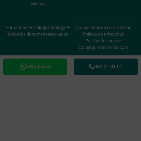
Málaga
Hernández Psicólogos Málaga ®
Condiciones de contratación
Todos los derechos reservados
Política de privacidad
Política de cookies
Conseguirpacientes.com
WhatsApp
682 01 01 01