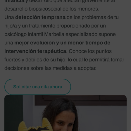
infancia
y desarrollo que afectan gravemente al
desarrollo biopsicosocial de los menores.
Una
detección temprana
de los problemas de tu
hijo/a y un tratamiento proporcionado por un
psicólogo infantil Marbella especializado supone
una
mejor evolución y un menor tiempo de
intervención terapéutica
. Conoce los puntos
fuertes y débiles de su hijo, lo cual le permitirá tomar
decisiones sobre las medidas a adoptar.
Solicitar una cita ahora