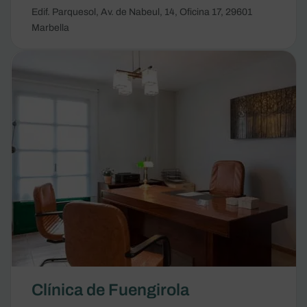
Edif. Parquesol, Av. de Nabeul, 14, Oficina 17, 29601
Marbella
Clínica de Fuengirola