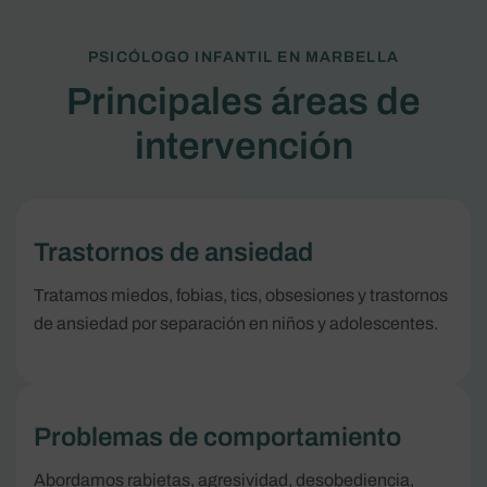
PSICÓLOGO INFANTIL EN MARBELLA
Principales áreas de
intervención
Trastornos de ansiedad
Tratamos miedos, fobias, tics, obsesiones y trastornos
de ansiedad por separación en niños y adolescentes.
Problemas de comportamiento
Abordamos rabietas, agresividad, desobediencia,