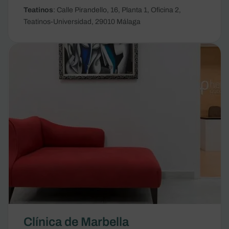
Teatinos
: Calle Pirandello, 16, Planta 1, Oficina 2,
Teatinos-Universidad, 29010 Málaga
Clínica de Marbella