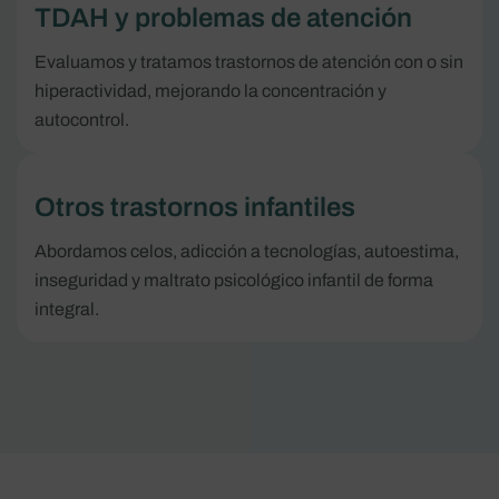
TDAH y problemas de atención
Evaluamos y tratamos trastornos de atención con o sin
hiperactividad, mejorando la concentración y
autocontrol.
Otros trastornos infantiles
Abordamos celos, adicción a tecnologías, autoestima,
inseguridad y maltrato psicológico infantil de forma
integral.